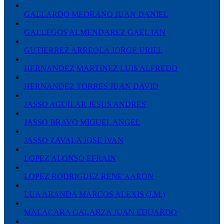
GALLARDO MEDRANO JUAN DANIEL
GALLEGOS ALMENDAREZ GAEL IAN
GUTIERREZ ARREOLA JORGE URIEL
HERNANDEZ MARTINEZ LUIS ALFREDO
HERNANDEZ TORRES JUAN DAVID
JASSO AGUILAR JESUS ANDRES
JASSO BRAVO MIGUEL ANGEL
JASSO ZAVALA JOSE IVAN
LOPEZ ALONSO EFRAIN
LOPEZ RODRIGUEZ RENE AARON
LUA ARANDA MARCOS ALEXIS (J.M.)
MALACARA GALARZA JUAN EDUARDO