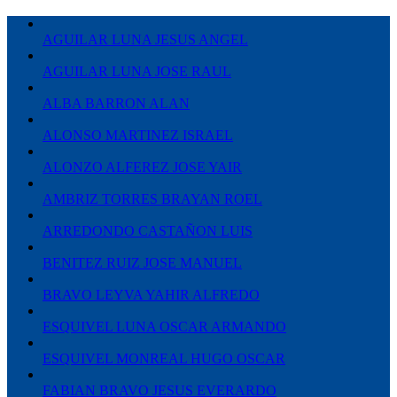
AGUILAR LUNA JESUS ANGEL
AGUILAR LUNA JOSE RAUL
ALBA BARRON ALAN
ALONSO MARTINEZ ISRAEL
ALONZO ALFEREZ JOSE YAIR
AMBRIZ TORRES BRAYAN ROEL
ARREDONDO CASTAÑON LUIS
BENITEZ RUIZ JOSE MANUEL
BRAVO LEYVA YAHIR ALFREDO
ESQUIVEL LUNA OSCAR ARMANDO
ESQUIVEL MONREAL HUGO OSCAR
FABIAN BRAVO JESUS EVERARDO