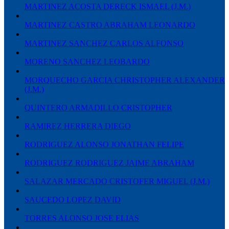
MARTINEZ ACOSTA DERECK ISMAEL (J.M.)
MARTINEZ CASTRO ABRAHAM LEONARDO
MARTINEZ SANCHEZ CARLOS ALFONSO
MORENO SANCHEZ LEOBARDO
MORQUECHO GARCIA CHRISTOPHER ALEXANDER
(J.M.)
QUINTERO ARMADILLO CRISTOPHER
RAMIREZ HERRERA DIEGO
RODRIGUEZ ALONSO JONATHAN FELIPE
RODRIGUEZ RODRIGUEZ JAIME ABRAHAM
SALAZAR MERCADO CRISTOFER MIGUEL (J.M.)
SAUCEDO LOPEZ DAVID
TORRES ALONSO JOSE ELIAS