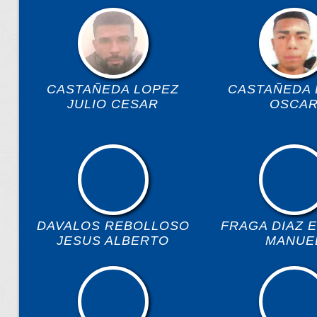
CASTAÑEDA LOPEZ
CASTAÑEDA 
JULIO CESAR
OSCA
DAVALOS REBOLLOSO
FRAGA DIAZ 
JESUS ALBERTO
MANUE