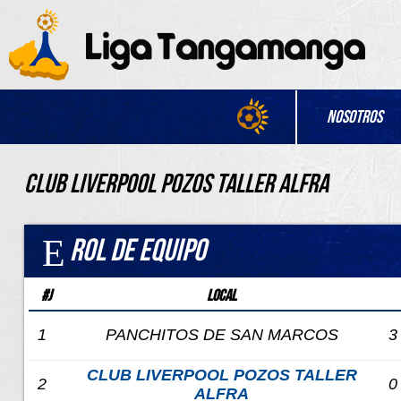
Nosotros
CLUB LIVERPOOL POZOS TALLER ALFRA
Rol de Equipo
#J
Local
1
PANCHITOS DE SAN MARCOS
3
CLUB LIVERPOOL POZOS TALLER
2
0
ALFRA