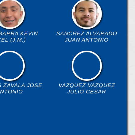
IBARRA KEVIN
SANCHEZ ALVARADO
EL (J.M.)
JUAN ANTONIO
 ZAVALA JOSE
VAZQUEZ VAZQUEZ
ANTONIO
JULIO CESAR