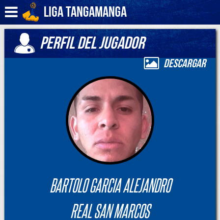
Liga Tangamanga
PERFIL DEL JUGADOR
Descargar
BARTOLO GARCIA ALEJANDRO
REAL SAN MARCOS