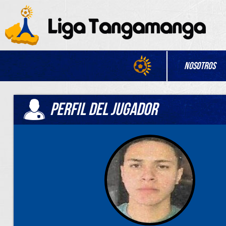
Nosotros
PERFIL DEL JUGADOR