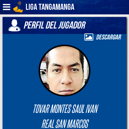
Liga Tangamanga
PERFIL DEL JUGADOR
Descargar
TOVAR MONTES SAUL IVAN
REAL SAN MARCOS