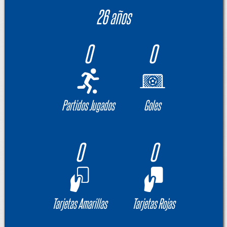
26 años
0
0
Partidos Jugados
Goles
0
0
Tarjetas Amarillas
Tarjetas Rojas