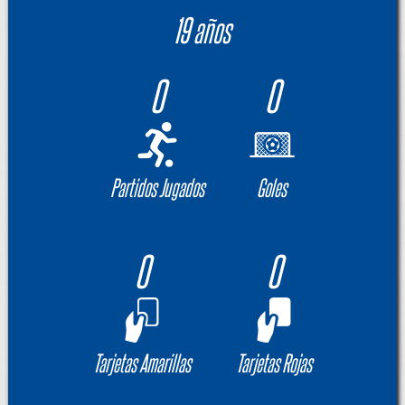
19 años
0
0
Partidos Jugados
Goles
0
0
Tarjetas Amarillas
Tarjetas Rojas