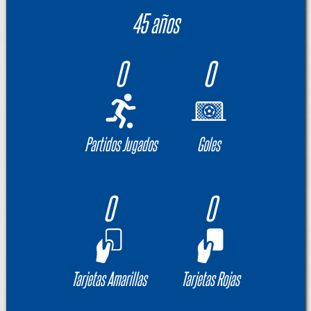
45 años
0
0
Partidos Jugados
Goles
0
0
Tarjetas Amarillas
Tarjetas Rojas