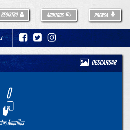
REGISTRO
ÁRBITROS
PRENSA
LT
Descargar
0
etas Amarillas